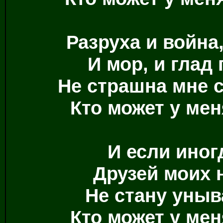
Разруха и война
И мор, и глад
Не страшна мне с
Кто может у меня
И если иног
Друзей моих 
Не стану уныв
Кто может у меня