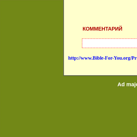
КОММЕНТАРИЙ
http://www.Bible-For-You.org/Pr
Ad maj