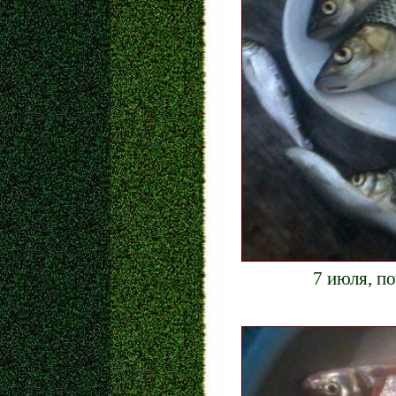
7 июля, по