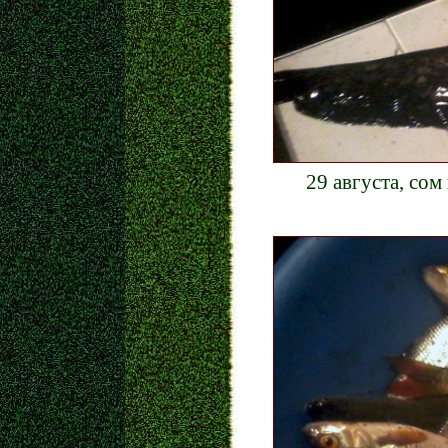
29 августа, сом