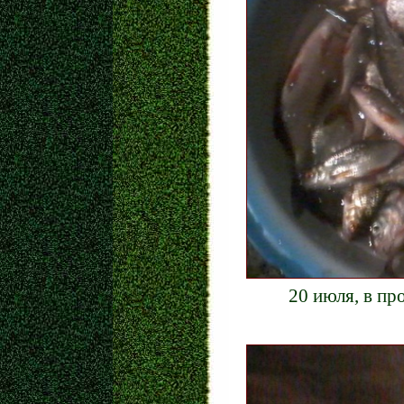
20 июля, в пр