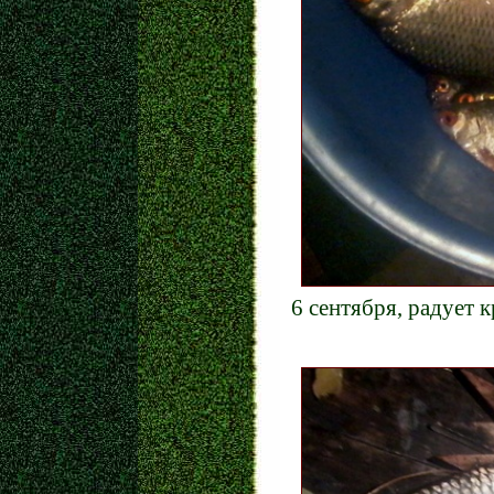
6 сентября, радует 