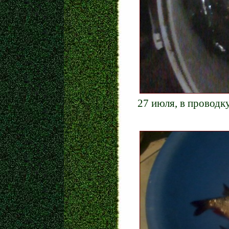
27 июля, в проводку