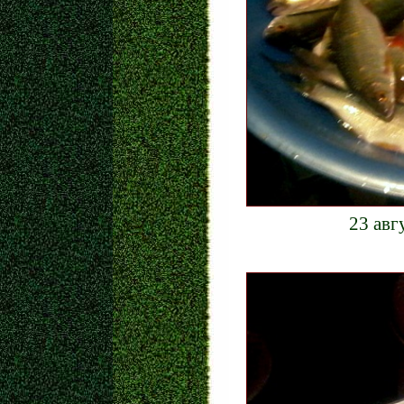
23 авг